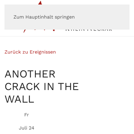
Zum Hauptinhalt springen
Zurück zu Ereignissen
ANOTHER
CRACK IN THE
WALL
Fr
Juli 24