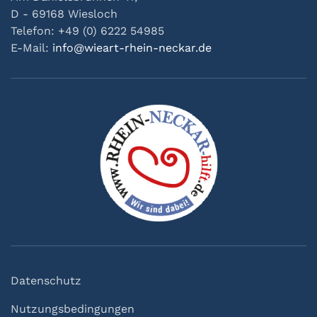
D - 69168 Wiesloch
Telefon: +49 (0) 6222 54985
E-Mail:
info@wieart-rhein-neckar.de
Datenschutz
Nutzungsbedingungen