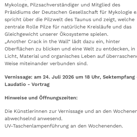
Mykologe, Pilzsachverständiger und Mitglied des
Präsidiums der Deutschen Gesellschaft für Mykologie e.
spricht über die Pilzwelt des Taunus und zeigt, welche
zentrale Rolle Pilze für natürliche Kreisläufe und das
Gleichgewicht unserer Ökosysteme spielen.
„Another Crack in the Wall“ lädt dazu ein, hinter
Oberflächen zu blicken und eine Welt zu entdecken, in
Licht, Material und organisches Leben auf überraschen
Weise miteinander verbunden sind.
Vernissage: am 24. Juli 2026 um 18 Uhr, Sektempfang 
Laudatio - Vortrag
Hinweise und Öffnungszeiten:
Die Künstlerinnen zur Vernissage und an den Wochene
abwechselnd anwesend.
UV-Taschenlampenführung an den Wochenenden.