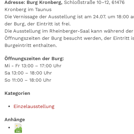
Adresse: Burg Kronberg,
Schloßstraße 10–12, 61476
Kronberg im Taunus
Die Vernissage der Ausstellung ist am 24.07. um 18:00 a
der Burg, der Eintritt ist frei.
Die Ausstellung im Rheinberger-Saal kann während der
Öffnungszeiten der Burg besucht werden, der Eintritt i
Burgeintritt enthalten.
Öffnungszeiten der Burg:
Mi - Fr 13:00 – 17:00 Uhr
Sa 13:00 – 18:00 Uhr
So 11:00 – 18:00 Uhr
Kategorien
Einzelausstellung
Anhänge