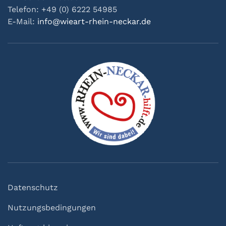
Telefon: +49 (0) 6222 54985
E-Mail:
info@wieart-rhein-neckar.de
Datenschutz
Nutzungsbedingungen