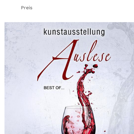
Preis