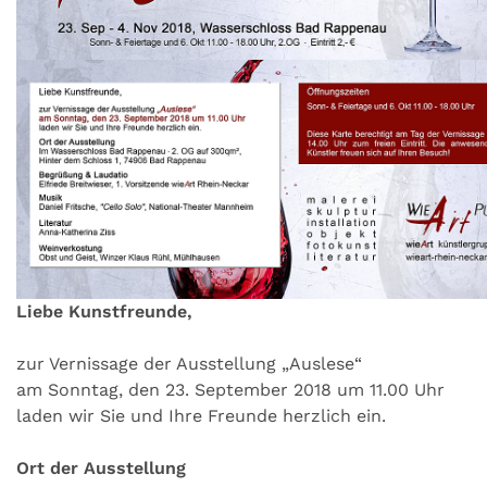
Liebe Kunstfreunde,
zur Vernissage der Ausstellung „Auslese“
am Sonntag, den 23. September 2018 um 11.00 Uhr
laden wir Sie und Ihre Freunde herzlich ein.
Ort der Ausstellung