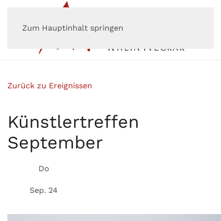
Zum Hauptinhalt springen
Zurück zu Ereignissen
Künstlertreffen
September
Do
Sep. 24