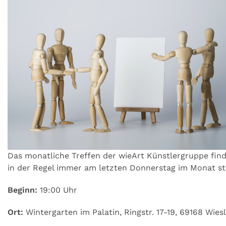
Das monatliche Treffen der wieArt Künstlergruppe fin
in der Regel immer am letzten Donnerstag im Monat st
Beginn:
19:00 Uhr
Ort:
Wintergarten im Palatin, Ringstr. 17-19, 69168 Wies