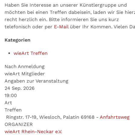
Haben Sie Interesse an unserer Künstlergruppe und
möchten bei einen Treffen dabeisein, laden wir Sie hier
recht herzlich ein. Bitte informieren Sie uns kurz
telefonisch oder per
E-Mail
über Ihr Kommen. Vielen Da
Kategorien
wieArt Treffen
Nach Anmeldung
wieArt Mitglieder
Angaben zur Veranstaltung
24 Sep. 2026
19:00
Art
Treffen
Ringstr. 17-19, Wiesloch, Palatin 69168
-
Anfahrtsweg
ORGANIZER
wieArt Rhein-Neckar e.V.