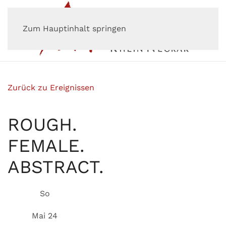
Zum Hauptinhalt springen
Zurück zu Ereignissen
ROUGH.
FEMALE.
ABSTRACT.
So
Mai 24