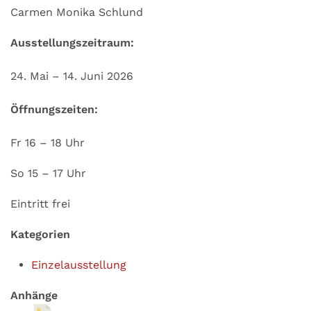
Carmen Monika Schlund
Ausstellungszeitraum:
24. Mai – 14. Juni 2026
Öffnungszeiten:
Fr 16 – 18 Uhr
So 15 – 17 Uhr
Eintritt frei
Kategorien
Einzelausstellung
Anhänge