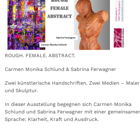
ROUGH. FEMALE. ABSTRACT.
Carmen Monika Schlund & Sabrina Ferwagner
Zwei künstlerische Handschriften. Zwei Medien – Maler
und Skulptur.
In dieser Ausstellung begegnen sich Carmen Monika
Schlund und Sabrina Ferwagner mit einer gemeinsame
Sprache: Klarheit, Kraft und Ausdruck.