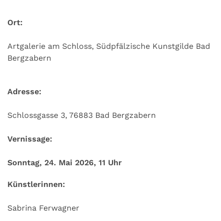
Ort:
Artgalerie am Schloss, Südpfälzische Kunstgilde Bad
Bergzabern
Adresse:
Schlossgasse 3, 76883 Bad Bergzabern
Vernissage:
Sonntag, 24. Mai 2026, 11 Uhr
Künstlerinnen:
Sabrina Ferwagner