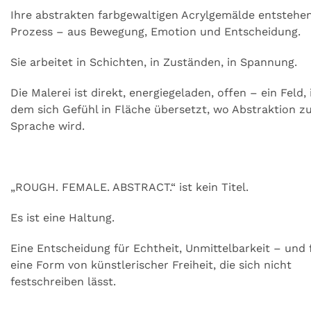
Ihre abstrakten farbgewaltigen Acrylgemälde entstehe
Prozess – aus Bewegung, Emotion und Entscheidung.
Sie arbeitet in Schichten, in Zuständen, in Spannung.
Die Malerei ist direkt, energiegeladen, offen – ein Feld, 
dem sich Gefühl in Fläche übersetzt, wo Abstraktion z
Sprache wird.
„ROUGH. FEMALE. ABSTRACT.“ ist kein Titel.
Es ist eine Haltung.
Eine Entscheidung für Echtheit, Unmittelbarkeit – und 
eine Form von künstlerischer Freiheit, die sich nicht
festschreiben lässt.