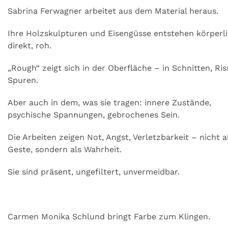
Sabrina Ferwagner arbeitet aus dem Material heraus.
Ihre Holzskulpturen und Eisengüsse entstehen körperli
direkt, roh.
„Rough“ zeigt sich in der Oberfläche – in Schnitten, Ris
Spuren.
Aber auch in dem, was sie tragen: innere Zustände,
psychische Spannungen, gebrochenes Sein.
Die Arbeiten zeigen Not, Angst, Verletzbarkeit – nicht a
Geste, sondern als Wahrheit.
Sie sind präsent, ungefiltert, unvermeidbar.
Carmen Monika Schlund bringt Farbe zum Klingen.