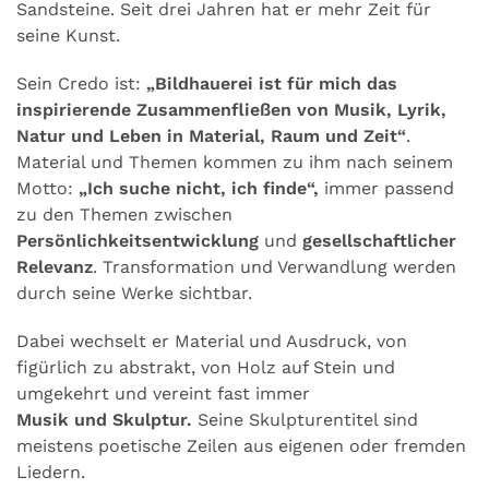
Sandsteine. Seit drei Jahren hat er mehr Zeit für
seine Kunst.
Sein Credo ist:
„Bildhauerei ist für mich das
inspirierende Zusammenfließen von Musik, Lyrik,
Natur und Leben in Material, Raum und Zeit“
.
Material und Themen kommen zu ihm nach seinem
Motto:
„Ich suche nicht, ich finde“,
immer passend
zu den Themen zwischen
Persönlichkeitsentwicklung
und
gesellschaftlicher
Relevanz
. Transformation und Verwandlung werden
durch seine Werke sichtbar.
Dabei wechselt er Material und Ausdruck, von
figürlich zu abstrakt, von Holz auf Stein und
umgekehrt und vereint fast immer
Musik und Skulptur.
Seine Skulpturentitel sind
meistens poetische Zeilen aus eigenen oder fremden
Liedern.