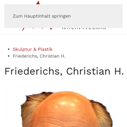
Zum Hauptinhalt springen
Skulptur & Plastik
Friederichs, Christian H.
Friederichs, Christian H.