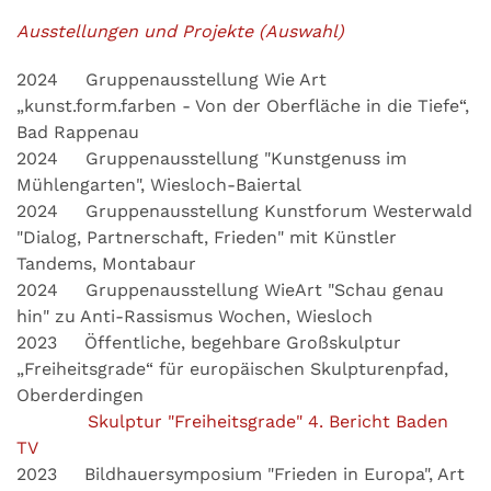
Ausstellungen und Projekte (Auswahl)
2024 Gruppenausstellung Wie Art
„kunst.form.farben - Von der Oberfläche in die Tiefe“,
Bad Rappenau
2024 Gruppenausstellung "Kunstgenuss im
Mühlengarten", Wiesloch-Baiertal
2024 Gruppenausstellung Kunstforum Westerwald
"Dialog, Partnerschaft, Frieden" mit Künstler
Tandems, Montabaur
2024 Gruppenausstellung WieArt "Schau genau
hin" zu Anti-Rassismus Wochen, Wiesloch
2023 Öffentliche, begehbare Großskulptur
„Freiheitsgrade“ für europäischen Skulpturenpfad,
Oberderdingen
Skulptur "Freiheitsgrade" 4. Bericht Baden
TV
2023 Bildhauersymposium "Frieden in Europa", Art