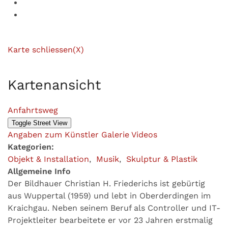
Karte schliessen(X)
Kartenansicht
Anfahrtsweg
Angaben zum Künstler
Galerie
Videos
Kategorien:
Objekt & Installation
,
Musik
,
Skulptur & Plastik
Allgemeine Info
Der Bildhauer Christian H. Friederichs ist gebürtig
aus Wuppertal (1959) und lebt in Oberderdingen im
Kraichgau. Neben seinem Beruf als Controller und IT-
Projektleiter bearbeitete er vor 23 Jahren erstmalig