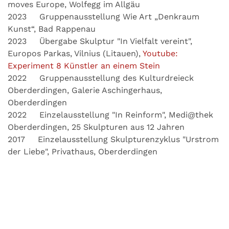
moves Europe, Wolfegg im Allgäu
2023 Gruppenausstellung Wie Art „Denkraum
Kunst“, Bad Rappenau
2023 Übergabe Skulptur "In Vielfalt vereint",
Europos Parkas, Vilnius (Litauen),
Youtube:
Experiment 8 Künstler an einem Stein
2022 Gruppenausstellung des Kulturdreieck
Oberderdingen, Galerie Aschingerhaus,
Oberderdingen
2022 Einzelausstellung "In Reinform", Medi@thek
Oberderdingen, 25 Skulpturen aus 12 Jahren
2017 Einzelausstellung Skulpturenzyklus "Urstrom
der Liebe", Privathaus, Oberderdingen