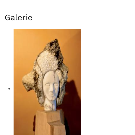
Galerie