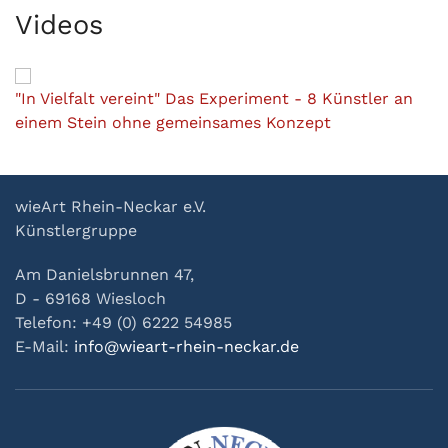
Videos
"In Vielfalt vereint" Das Experiment - 8 Künstler an
einem Stein ohne gemeinsames Konzept
wieArt Rhein-Neckar e.V.
Künstlergruppe
Am Danielsbrunnen 47,
D - 69168 Wiesloch
Telefon: +49 (0) 6222 54985
E-Mail:
info@wieart-rhein-neckar.de