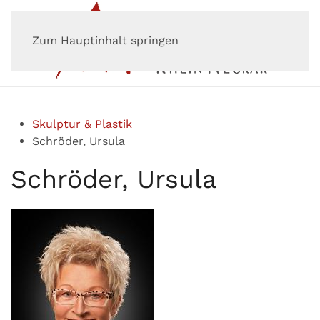
Zum Hauptinhalt springen
Skulptur & Plastik
Schröder, Ursula
Schröder, Ursula