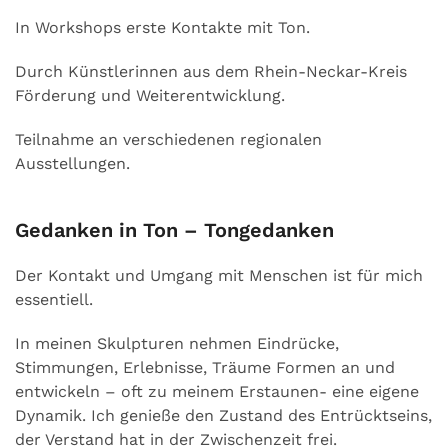
In Workshops erste Kontakte mit Ton.
Durch Künstlerinnen aus dem Rhein-Neckar-Kreis
Förderung und Weiterentwicklung.
Teilnahme an verschiedenen regionalen
Ausstellungen.
Gedanken in Ton – Tongedanken
Der Kontakt und Umgang mit Menschen ist für mich
essentiell.
In meinen Skulpturen nehmen Eindrücke,
Stimmungen, Erlebnisse, Träume Formen an und
entwickeln – oft zu meinem Erstaunen- eine eigene
Dynamik. Ich genieße den Zustand des Entrücktseins,
der Verstand hat in der Zwischenzeit frei.