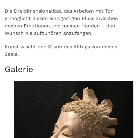
Die Dreidimensionalität, das Arbeiten mit Ton
ermöglicht diesen einzigartigen Fluss zwischen
meinen Emotionen und meinen Händen – den
Wunsch nie aufzuhören anzufangen.
Kunst wischt den Staub des Alltags von meiner
Seele.
Galerie