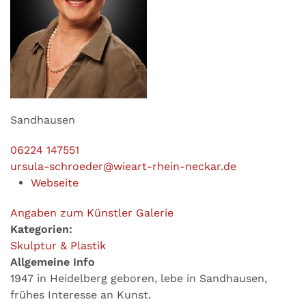
Sandhausen
06224 147551
ursula-schroeder@wieart-rhein-neckar.de
Webseite
Angaben zum Künstler
Galerie
Kategorien:
Skulptur & Plastik
Allgemeine Info
1947 in Heidelberg geboren, lebe in Sandhausen,
frühes Interesse an Kunst.