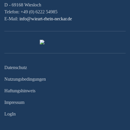
D - 69168 Wiesloch
Telefon: +49 (0) 6222 54985
E-Mail:
info@wieart-rhein-neckar.de
Datenschutz
Nutzungsbedingungen
Haftungshinweis
Impressum
LogIn