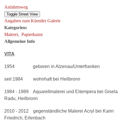
Anfahrtsweg
Angaben zum Künstler
Galerie
Kategorien:
Malerei
,
Papierkunst
Allgemeine Info
VITA
1954
geboren in Alzenau/Unterfranken
seit 1984
wohnhaft bei Heilbronn
1984 - 1989
Aquarellmalerei und Eitempera bei Gisela
Radu, Heilbronn
2010 - 2012
gegenständliche Malerei Acryl bei Karin
Friedrich, Erlenbach