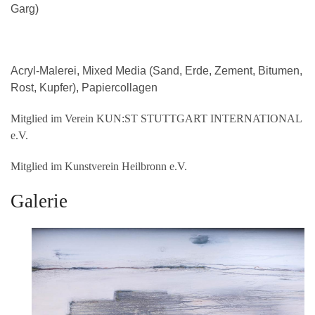
Garg)
Acryl-Malerei, Mixed Media (Sand, Erde, Zement, Bitumen,
Rost, Kupfer), Papiercollagen
Mitglied im Verein KUN:ST STUTTGART INTERNATIONAL
e.V.
Mitglied im Kunstverein Heilbronn e.V.
Galerie