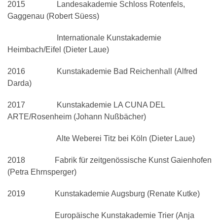
2015
Landesakademie Schloss Rotenfels,
Gaggenau (Robert Süess)
Internationale Kunstakademie
Heimbach/Eifel (Dieter Laue)
2016
Kunstakademie Bad Reichenhall (Alfred
Darda)
2017
Kunstakademie LA CUNA DEL
ARTE/Rosenheim (Johann Nußbächer)
Alte Weberei Titz bei Köln (Dieter Laue)
2018 Fabrik für zeitgenössische Kunst Gaienhofen
(Petra Ehrnsperger)
2019 Kunstakademie Augsburg (Renate Kutke)
Europäische Kunstakademie Trier (Anja