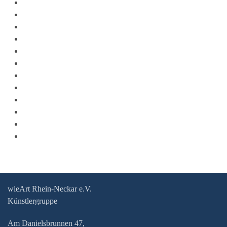
wieArt Rhein-Neckar e.V.
Künstlergruppe
Am Danielsbrunnen 47,