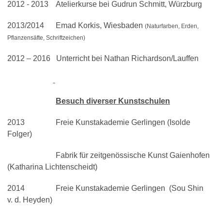
2012 - 2013
Atelierkurse bei Gudrun Schmitt, Würzburg
2013/2014
Emad Korkis, Wiesbaden
(Naturfarben, Erden,
Pflanzensäfte, Schriftzeichen)
2012 – 2016
Unterricht bei Nathan Richardson/Lauffen
Besuch diverser
Kunstschulen
2013
Freie Kunstakademie Gerlingen (Isolde
Folger)
Fabrik für zeitgenössische Kunst Gaienhofen
(Katharina Lichtenscheidt)
2014
Freie Kunstakademie Gerlingen
(Sou Shin
v. d. Heyden)