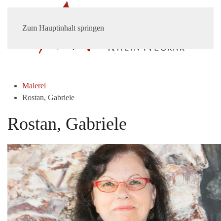
Zum Hauptinhalt springen
Malerei
Rostan, Gabriele
Rostan, Gabriele