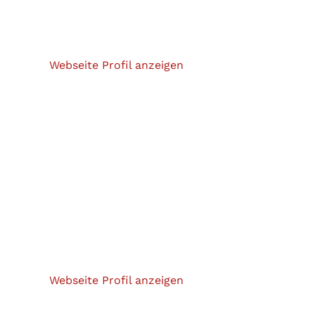
Webseite
Profil anzeigen
Webseite
Profil anzeigen