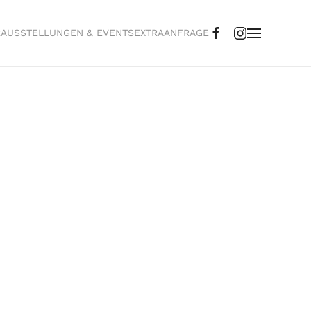
R
AUSSTELLUNGEN & EVENTS
EXTRA
ANFRAGE