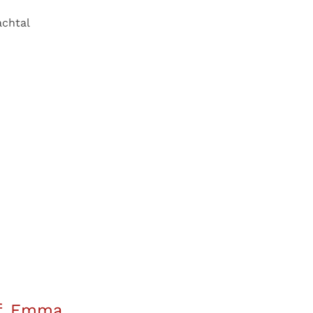
chtal
f, Emma