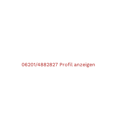
06201/4882827
Profil anzeigen