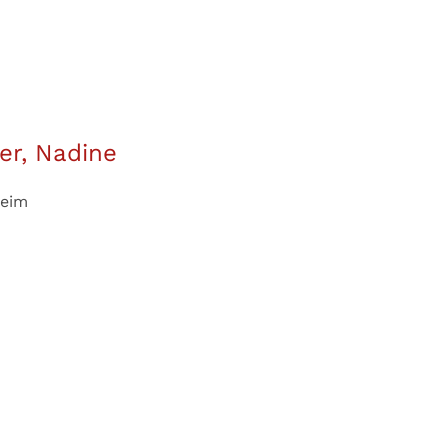
er, Nadine
eim