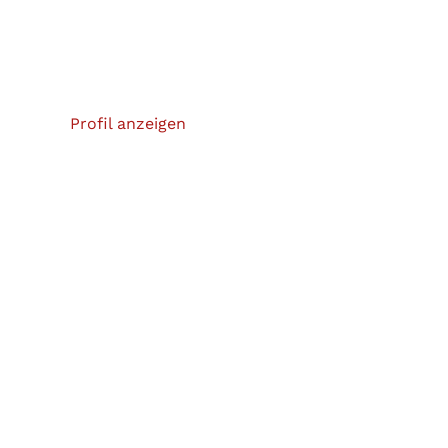
Profil anzeigen