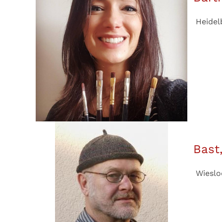
Heidel
Bast
Wieslo