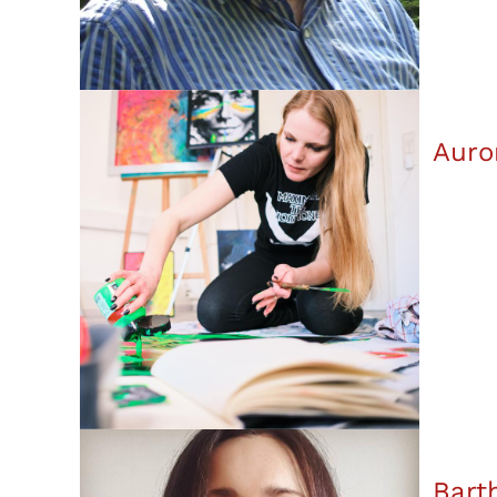
Auro
Bart